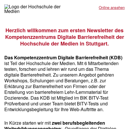
Online ansehen
Herzlich willkommen zum ersten Newsletter des
Kompetenzzentrums Digitale Barrierefreiheit der
Hochschule der Medien in Stuttgart.
Das Kompetenzzentrum Digitale Barrierefreiheit (KDB)
ist Teil der Hochschule der Medien. Mit 6 Mitarbeitenden
testen, forschen und lehren wir rund um das Thema
digitale Barrierefreiheit. Zu unserem Angebot gehören
Workshops, Schulungen und Beratungen, z.B. zur
Erklärung zur Barrierefreiheit von Firmen oder der
Erstellung von barrierefreiem Lehr-/Lernmaterial für
Dozierende. Das KDB ist Mitglied im BIK BITV-Test
Prüfverband und unser Team bietet BITV-Tests und
Entwicklungsbegleitung für Ihre Web-Auftritte an.
In Kürze starten wir mit
zwei berufsbegleitenden
Weiterbildungsangeboten
: „Grundlagen der Digitalen