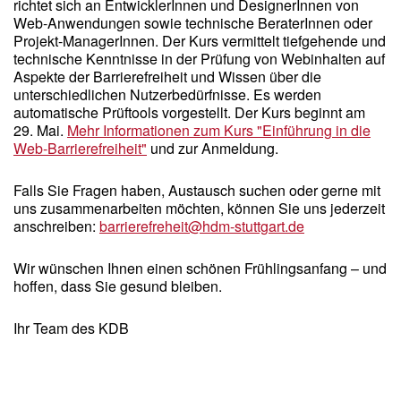
richtet sich an EntwicklerInnen und DesignerInnen von
Web-Anwendungen sowie technische BeraterInnen oder
Projekt-ManagerInnen. Der Kurs vermittelt tiefgehende und
technische Kenntnisse in der Prüfung von Webinhalten auf
Aspekte der Barrierefreiheit und Wissen über die
unterschiedlichen Nutzerbedürfnisse. Es werden
automatische Prüftools vorgestellt. Der Kurs beginnt am
29. Mai.
Mehr Informationen zum Kurs "Einführung in die
Web-Barrierefreiheit"
und zur Anmeldung.
Falls Sie Fragen haben, Austausch suchen oder gerne mit
uns zusammenarbeiten möchten, können Sie uns jederzeit
anschreiben:
barrierefreheit@hdm-stuttgart.de
Wir wünschen Ihnen einen schönen Frühlingsanfang – und
hoffen, dass Sie gesund bleiben.
Ihr Team des KDB