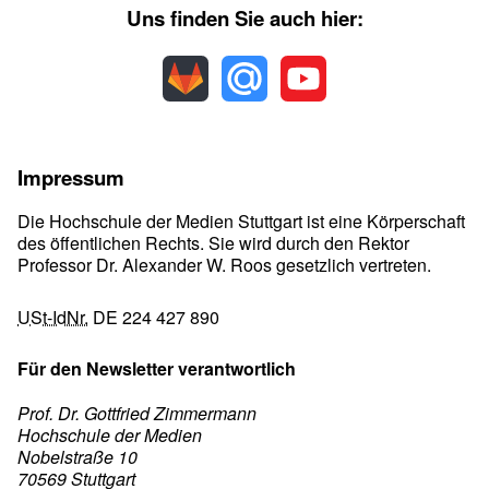
Uns finden Sie auch hier:
Impressum
Die Hochschule der Medien Stuttgart ist eine Körperschaft
des öffentlichen Rechts. Sie wird durch den Rektor
Professor Dr. Alexander W. Roos gesetzlich vertreten.
USt-IdNr.
DE 224 427 890
Für den Newsletter verantwortlich
Prof. Dr. Gottfried Zimmermann
Hochschule der Medien
Nobelstraße 10
70569 Stuttgart