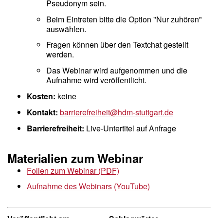
Pseudonym sein.
Beim Eintreten bitte die Option "Nur zuhören"
auswählen.
Fragen können über den Textchat gestellt
werden.
Das Webinar wird aufgenommen und die
Aufnahme wird veröffentlicht.
Kosten:
keine
Kontakt:
barrierefreiheit@hdm-stuttgart.de
Barrierefreiheit:
Live-Untertitel auf Anfrage
Materialien zum Webinar
Folien zum Webinar (PDF)
Aufnahme des Webinars (YouTube)