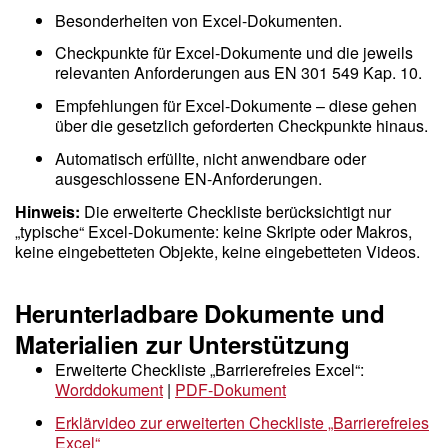
Besonderheiten von Excel-Dokumenten.
Checkpunkte für Excel-Dokumente und die jeweils
relevanten Anforderungen aus EN 301 549 Kap. 10.
Empfehlungen für Excel-Dokumente – diese gehen
über die gesetzlich geforderten Checkpunkte hinaus.
Automatisch erfüllte, nicht anwendbare oder
ausgeschlossene EN-Anforderungen.
Hinweis:
Die erweiterte Checkliste berücksichtigt nur
„typische“ Excel-Dokumente: keine Skripte oder Makros,
keine eingebetteten Objekte, keine eingebetteten Videos.
Herunterladbare Dokumente und
Materialien zur Unterstützung
Erweiterte Checkliste „Barrierefreies Excel“:
Worddokument
|
PDF-Dokument
Erklärvideo zur erweiterten Checkliste „Barrierefreies
Excel“