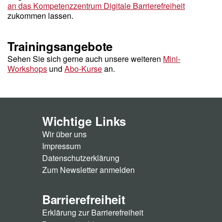
an das Kompetenzzentrum Digitale Barrierefreiheit
zukommen lassen.
Trainingsangebote
Sehen Sie sich gerne auch unsere weiteren
Mini-
Workshops
und
Abo-Kurse
an.
Wichtige Links
Wir über uns
Impressum
Datenschutzerklärung
Zum Newsletter anmelden
Barrierefreiheit
Erklärung zur Barrierefreiheit