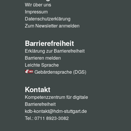
Wir über uns
Impressum
Datenschutzerklärung
Zum Newsletter anmelden
Barrierefreiheit
Erklärung zur Barrierefreiheit
Barrieren melden
Leichte Sprache
Gebärdensprache (DGS)
Kontakt
Kompetenzzentrum für digitale
Barrierefreiheit
kdb-kontakt@hdm-stuttgart.de
Tel.: 0711 8923-3082