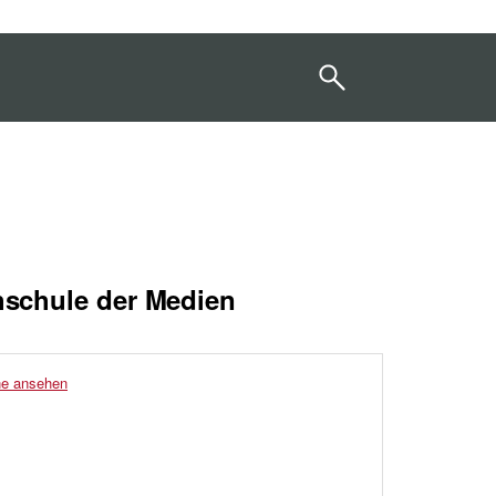
hschule der Medien