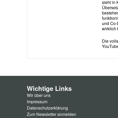
Wichtige Links
Wir über uns
Impressum
Datenschutzerklärung
Zum Newsletter anmelden