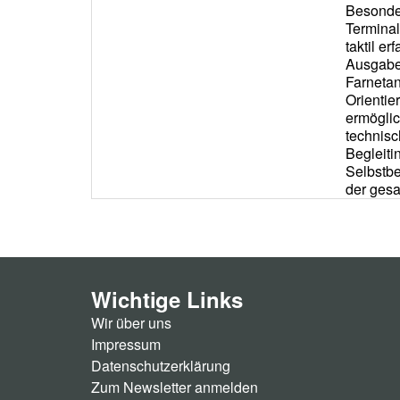
Wichtige Links
Wir über uns
Impressum
Datenschutzerklärung
Zum Newsletter anmelden