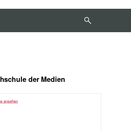
chschule der Medien