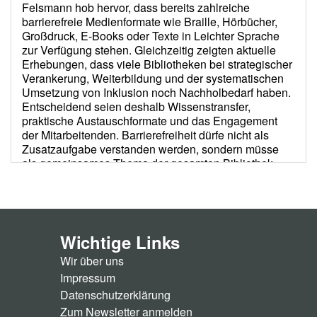
Wichtige Links
Wir über uns
Impressum
Datenschutzerklärung
Zum Newsletter anmelden